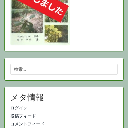
検
索:
メタ情報
ログイン
投稿フィード
コメントフィード