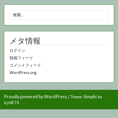
検
索:
メタ情報
ログイン
投稿フィード
コメントフィード
WordPress.org
Proudly powered by WordPress
Simplic
|
Theme:
by
icyNETS.