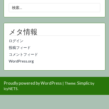
検
索:
メタ情報
ログイン
投稿フィード
コメントフィード
WordPress.org
Proudly powered by WordPress
Simplic
|
Theme:
by
icyNETS.