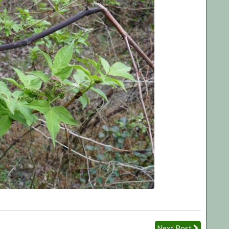
Next Post