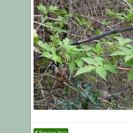
Previous Post