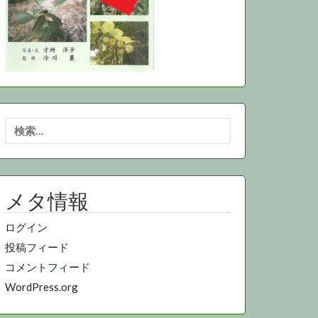
検
索:
メタ情報
ログイン
投稿フィード
コメントフィード
WordPress.org