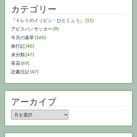
カテゴリー
『ドレミのイッピン・ひとくふう』
(11)
アビスパ／サッカー
(9)
今月の薬草
(160)
旅行記
(40)
未分類
(47)
茶花
(69)
読書日記
(47)
アーカイブ
ア
ー
カ
イ