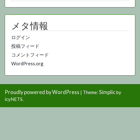
メタ情報
ログイン
投稿フィード
コメントフィード
WordPress.org
Proudly powered by WordPress
Simplic
|
Theme:
by
icyNETS.