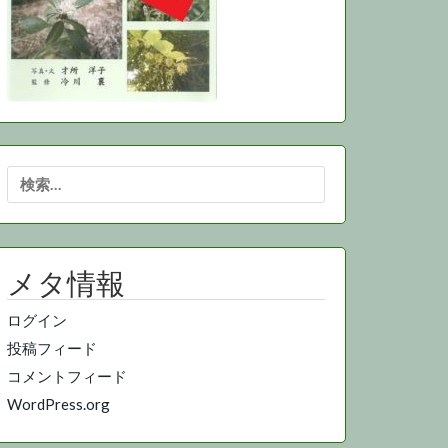
検
索:
メタ情報
ログイン
投稿フィード
コメントフィード
WordPress.org