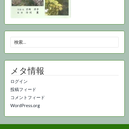
検
索:
メタ情報
ログイン
投稿フィード
コメントフィード
WordPress.org