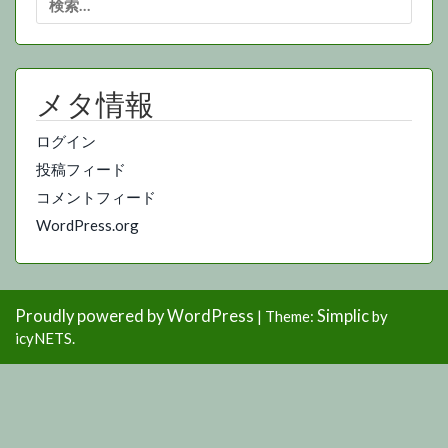
索:
メタ情報
ログイン
投稿フィード
コメントフィード
WordPress.org
Proudly powered by WordPress
Simplic
|
Theme:
by
icyNETS.