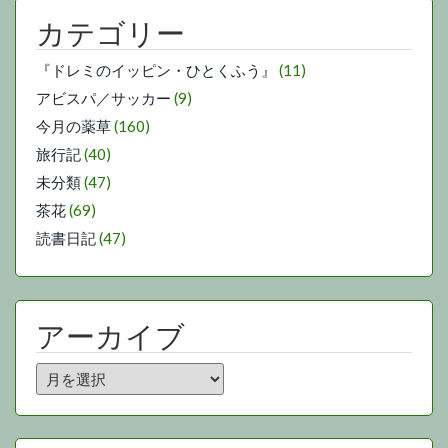
カテゴリー
『ドレミのイッピン・ひとくふう』
(11)
アビスパ／サッカー
(9)
今月の薬草
(160)
旅行記
(40)
未分類
(47)
茶花
(69)
読書日記
(47)
アーカイブ
ア
ー
カ
イ