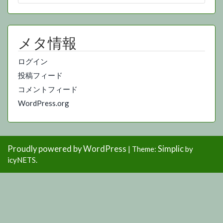
メタ情報
ログイン
投稿フィード
コメントフィード
WordPress.org
Proudly powered by WordPress
Simplic
|
Theme:
by
icyNETS.