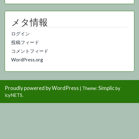
メタ情報
ログイン
投稿フィード
コメントフィード
WordPress.org
Proudly powered by WordPress
Simplic
|
Theme:
by
icyNETS.