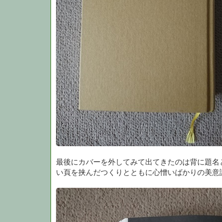
最後にカバーを外してみて出てきたのは背に題名
い頁を挟んだつくりとともに心憎いばかりの美意