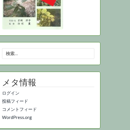
検
索:
メタ情報
ログイン
投稿フィード
コメントフィード
WordPress.org