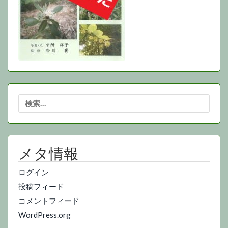
検
索:
メタ情報
ログイン
投稿フィード
コメントフィード
WordPress.org